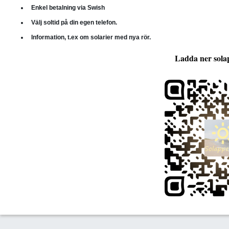
Enkel betalning via Swish
Välj soltid på din egen telefon.
Information, t.ex om solarier med nya rör.
Ladda ner sola